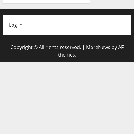
Log in
Copyright © All rights reserved.
|
MoreNews
by AF
themes.