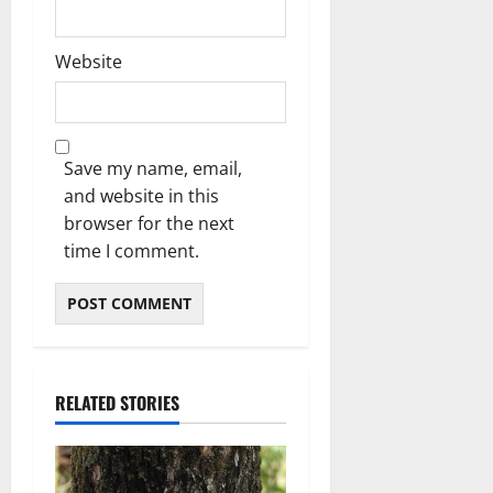
Website
Save my name, email,
and website in this
browser for the next
time I comment.
RELATED STORIES