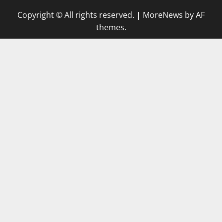
Copyright © All rights reserved.
|
MoreNews
by AF
themes.