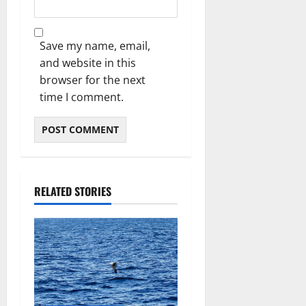
Save my name, email,
and website in this
browser for the next
time I comment.
RELATED STORIES