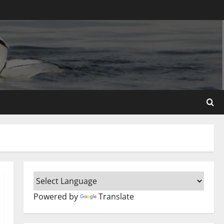
Powered by
Translate