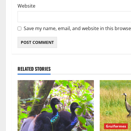
Website
Save my name, email, and website in this browse
RELATED STORIES
Gruiformes