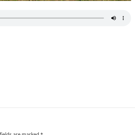
fields are marked
*