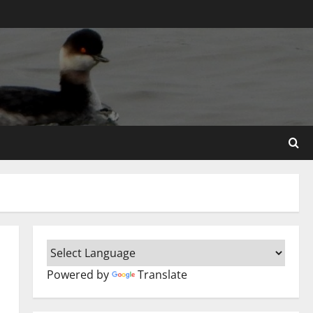
Powered by
Translate