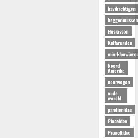
havikachtigen
heggenmussen
Huskisson
Kuifarenden
mierklauwiere
Noord
Amerika
noorwegen
oude
wereld
pandionidae
Ploceidae
Prunellidae